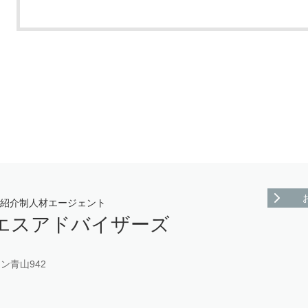
・紹介制人材エージェント
エスアドバイザーズ
ン青山942