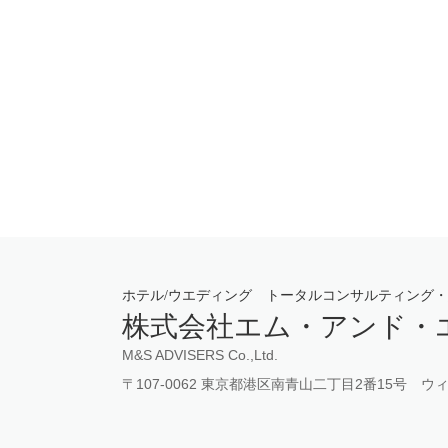
ホテル/ウエディング トータルコンサルティング
株式会社エム・アンド・
M&S ADVISERS Co.,Ltd.
〒107-0062 東京都港区南青山二丁目2番15号 ウィ