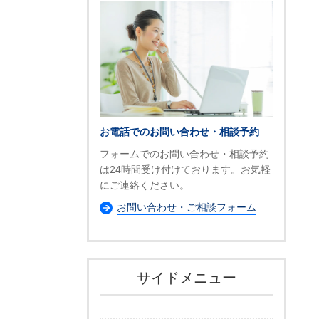
お電話でのお問い合わせ・相談予約
フォームでのお問い合わせ・相談予約
は24時間受け付けております。お気軽
にご連絡ください。
お問い合わせ・ご相談フォーム
サイドメニュー