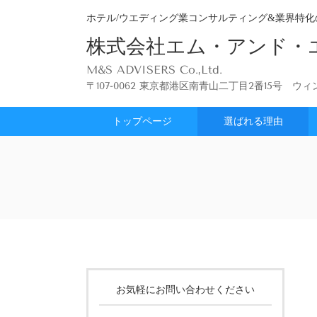
ホテル/ウエディング業コンサルティング&業界特
株式会社エム・アンド・
M&S ADVISERS Co.,Ltd.
〒107-0062 東京都港区南青山二丁目2番15号 ウィ
トップページ
選ばれる理由
お気軽にお問い合わせください