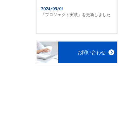
2024/05/01
「プロジェクト実績」を更新しました
お問い合わせ