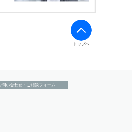
トップへ
お問い合わせ・ご相談フォーム