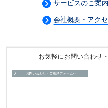
サービスのご案
会社概要・アク
お気軽にお問い合わせ
お問い合わせ・ご相談フォームへ