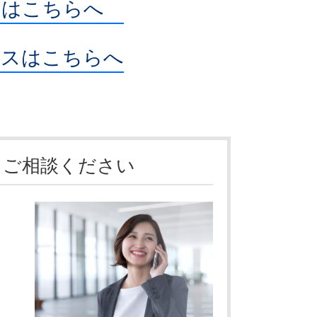
内はこちらへ
セスはこちらへ
・ご相談ください