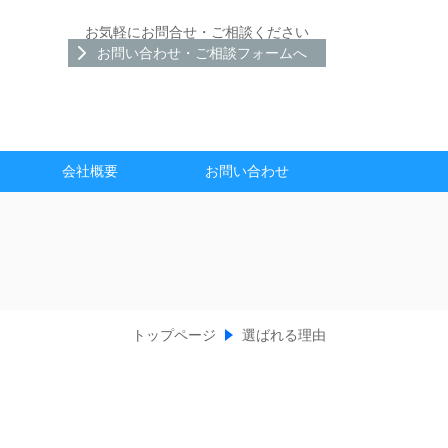
お気軽にお問合せ・ご相談ください
お問い合わせ・ご相談フォームへ
会社概要
お問い合わせ
トップページ
選ばれる理由