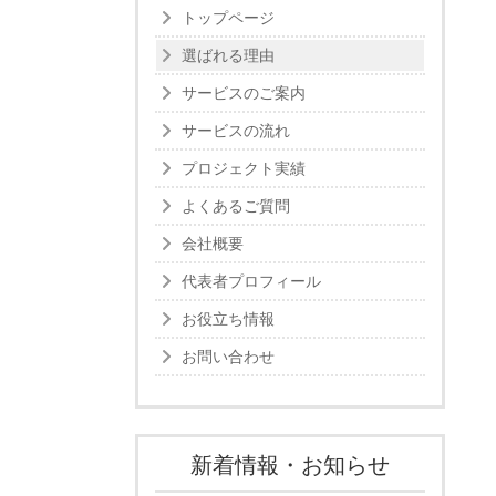
トップページ
選ばれる理由
サービスのご案内
サービスの流れ
プロジェクト実績
よくあるご質問
会社概要
代表者プロフィール
お役立ち情報
お問い合わせ
新着情報・お知らせ